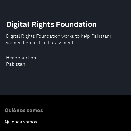
Digital Rights Foundation
Digital Rights Foundation works to help Pakistani
women fight online harassment.
Headquarters
Pakistan
Quiénes somos
Quiénes somos