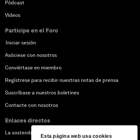
Pódcast
Vídeos
Participe en el Foro
Iniciar sesión
Asóciese con nosotros
Conviértase en miembro
Regístrese para recibir nuestras notas de prensa
Suscríbase a nuestros boletines
Contacte con nosotros
Enlaces directos
La sostenibilidad en el Foro
Esta página web usa cookies