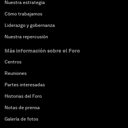
Nuestra estrategia
Cómo trabajamos
Liderazgo y gobernanza
Nuestra repercusión
Más información sobre el Foro
Centros
Reuniones
Partes interesadas
Historias del Foro
Notas de prensa
Galería de fotos