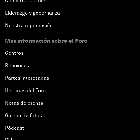
Cómo trabajamos
Liderazgo y gobernanza
Nuestra repercusión
Más información sobre el Foro
Centros
Reuniones
Partes interesadas
Historias del Foro
Notas de prensa
Galería de fotos
Pódcast