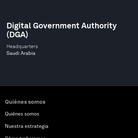
Digital Government Authority
(DGA)
Headquarters
Saudi Arabia
Quiénes somos
Quiénes somos
Nuestra estrategia