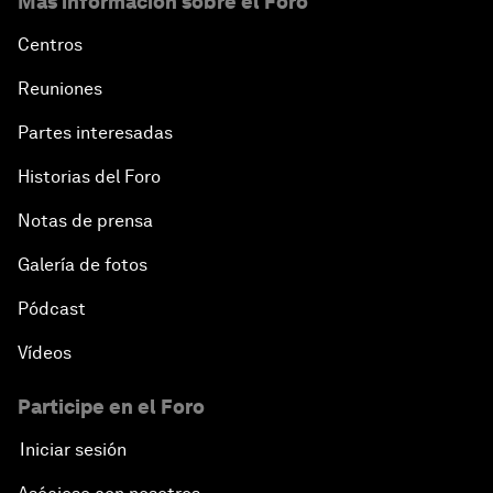
Más información sobre el Foro
Centros
Reuniones
Partes interesadas
Historias del Foro
Notas de prensa
Galería de fotos
Pódcast
Vídeos
Participe en el Foro
Iniciar sesión