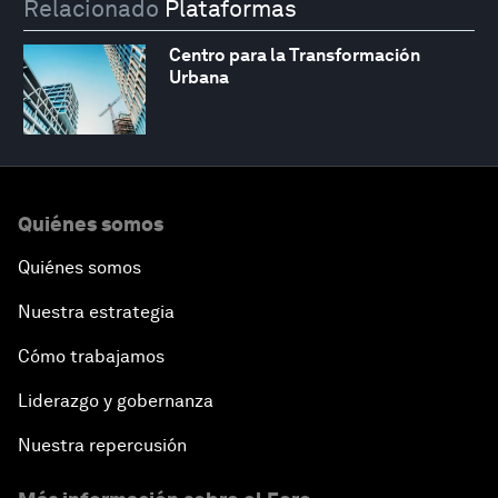
Relacionado
Plataformas
Centro para la Transformación
Urbana
Quiénes somos
Quiénes somos
Nuestra estrategia
Cómo trabajamos
Liderazgo y gobernanza
Nuestra repercusión