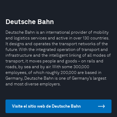
Deutsche Bahn
Deutsche Bahn is an international provider of mobility
and logistics services and active in over 130 countries.
It designs and operates the transport networks of the
future. With the integrated operation of transport and
infrastructure and the intelligent linking of all modes of
transport, it moves people and goods – on rails and
roads, by sea and by air. With some 300,000
employees, of which roughly 200,000 are based in
Germany, Deutsche Bahn is one of Germany’s largest
and most diverse employers.
Visite el sitio web de Deutsche Bahn