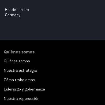
Headquarters
Germany
Quiénes somos
Quiénes somos
Nuestra estrategia
Cómo trabajamos
Liderazgo y gobernanza
Nuestra repercusión