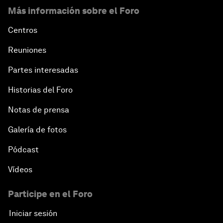
Más información sobre el Foro
Centros
Reuniones
Partes interesadas
Historias del Foro
Notas de prensa
Galería de fotos
Pódcast
Vídeos
Participe en el Foro
Iniciar sesión