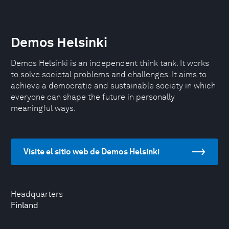
Demos Helsinki
Demos Helsinki is an independent think tank. It works
to solve societal problems and challenges. It aims to
achieve a democratic and sustainable society in which
everyone can shape the future in personally
meaningful ways.
Visite el sitio web de Demos Helsinki
Headquarters
Finland