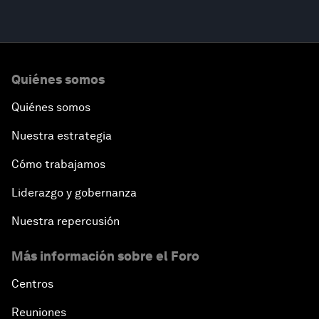
Quiénes somos
Quiénes somos
Nuestra estrategia
Cómo trabajamos
Liderazgo y gobernanza
Nuestra repercusión
Más información sobre el Foro
Centros
Reuniones