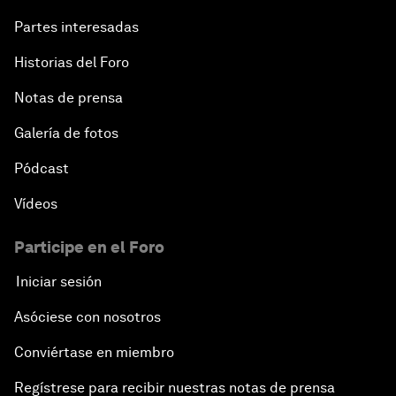
Partes interesadas
Historias del Foro
Notas de prensa
Galería de fotos
Pódcast
Vídeos
Participe en el Foro
Iniciar sesión
Asóciese con nosotros
Conviértase en miembro
Regístrese para recibir nuestras notas de prensa