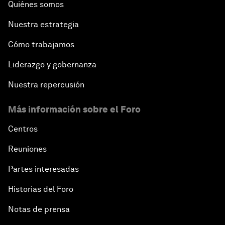
Quiénes somos
Nuestra estrategia
Cómo trabajamos
Liderazgo y gobernanza
Nuestra repercusión
Más información sobre el Foro
Centros
Reuniones
Partes interesadas
Historias del Foro
Notas de prensa