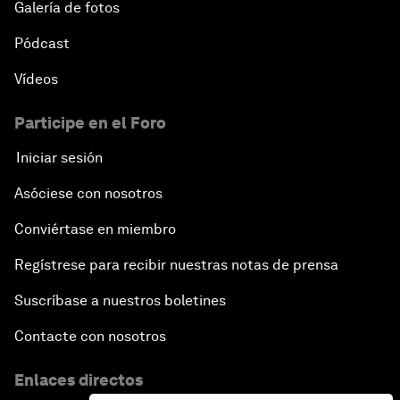
Galería de fotos
Pódcast
Vídeos
Participe en el Foro
Iniciar sesión
Asóciese con nosotros
Conviértase en miembro
Regístrese para recibir nuestras notas de prensa
Suscríbase a nuestros boletines
Contacte con nosotros
Enlaces directos