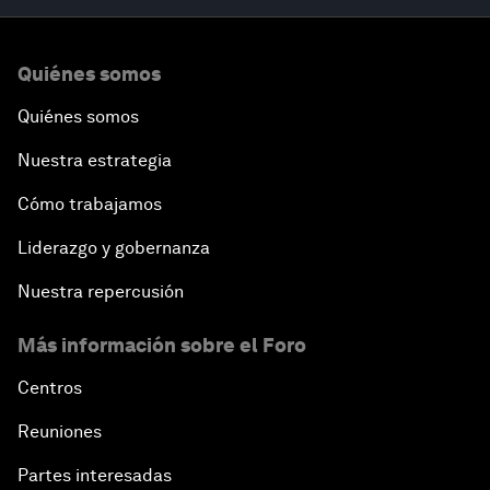
Quiénes somos
Quiénes somos
Nuestra estrategia
Cómo trabajamos
Liderazgo y gobernanza
Nuestra repercusión
Más información sobre el Foro
Centros
Reuniones
Partes interesadas