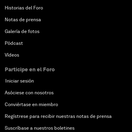
Historias del Foro
Notas de prensa
Galería de fotos
Pódcast
Vídeos
Participe en el Foro
Iniciar sesión
Asóciese con nosotros
Conviértase en miembro
Regístrese para recibir nuestras notas de prensa
Suscríbase a nuestros boletines