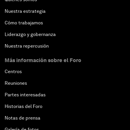
Nuestra estrategia
Cómo trabajamos
Liderazgo y gobernanza
Nuestra repercusión
Más información sobre el Foro
Centros
Reuniones
Partes interesadas
Historias del Foro
Notas de prensa
Galería de fotos