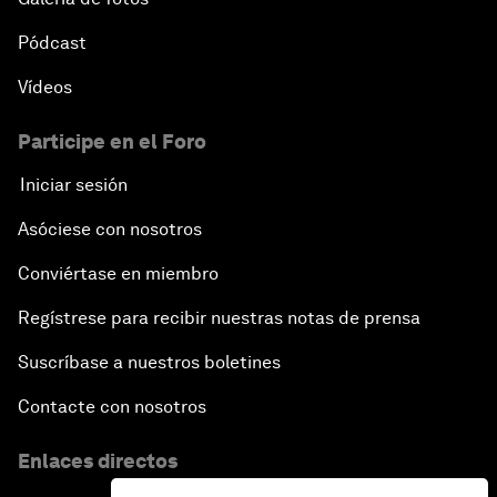
Pódcast
Vídeos
Participe en el Foro
Iniciar sesión
Asóciese con nosotros
Conviértase en miembro
Regístrese para recibir nuestras notas de prensa
Suscríbase a nuestros boletines
Contacte con nosotros
Enlaces directos