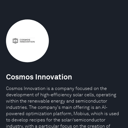
Cosmos Innovation
Cosmos Innovation is a company focused on the
development of high-efficiency solar cells, operating
within the renewable energy and semiconductor
industries. The company's main offering is an AI-
powered optimization platform, Mobius, which is used
to develop recipes for the solar/semiconductor
industry, with a particular focus on the creation of