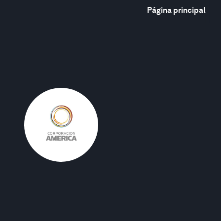
Página principal