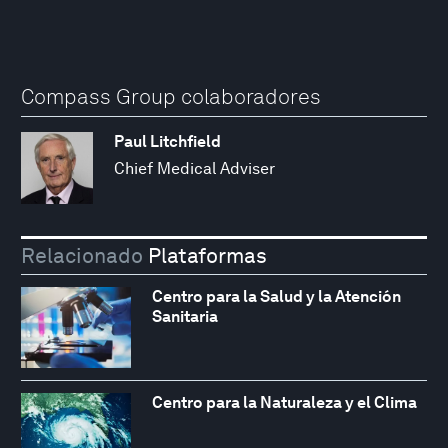
Compass Group colaboradores
Paul Litchfield
Chief Medical Adviser
Relacionado
Plataformas
Centro para la Salud y la Atención
Sanitaria
Centro para la Naturaleza y el Clima