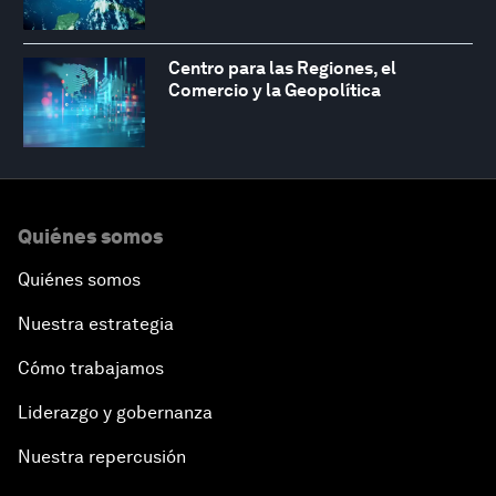
Centro para las Regiones, el
Comercio y la Geopolítica
Quiénes somos
Quiénes somos
Nuestra estrategia
Cómo trabajamos
Liderazgo y gobernanza
Nuestra repercusión