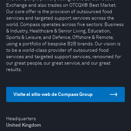
Exchange and also trades on OTCQX® Best Market.
Our core offer is the provision of outsourced food
services and targeted support services across the
world. Compass operates across five sectors: Business
& Industry, Healthcare & Senior Living, Education,
Sports & Leisure, and Defence, Offshore & Remote,
using a portfolio of bespoke B2B brands. Our vision is
to be a world-class provider of outsourced food
services and targeted support services, renowned for
our great people, our great service, and our great
results.
Visite el sitio web de Compass Group
Headquarters
United Kingdom