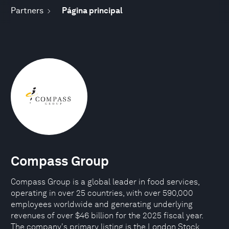
Partners
Página principal
Compass Group
Compass Group is a global leader in food services,
operating in over 25 countries, with over 590,000
employees worldwide and generating underlying
revenues of over $46 billion for the 2025 fiscal year.
The company's primary listing is the London Stock