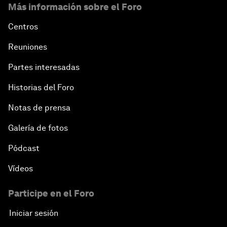
Más información sobre el Foro
Centros
Reuniones
Partes interesadas
Historias del Foro
Notas de prensa
Galería de fotos
Pódcast
Vídeos
Participe en el Foro
Iniciar sesión