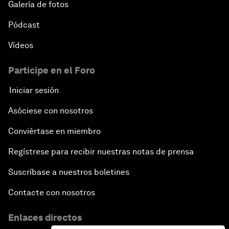
Galería de fotos
Pódcast
Vídeos
Participe en el Foro
Iniciar sesión
Asóciese con nosotros
Conviértase en miembro
Regístrese para recibir nuestras notas de prensa
Suscríbase a nuestros boletines
Contacte con nosotros
Enlaces directos