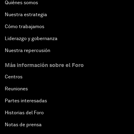
Quiénes somos
Nuestra estrategia
Cómo trabajamos
Liderazgo y gobernanza
Nuestra repercusión
Más información sobre el Foro
Centros
Reuniones
Partes interesadas
Historias del Foro
Notas de prensa