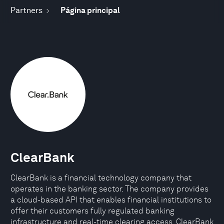
Partners
Página principal
ClearBank
ClearBank is a financial technology company that
operates in the banking sector. The company provides
a cloud-based API that enables financial institutions to
offer their customers fully regulated banking
infrastructure and real-time clearing access. ClearBank