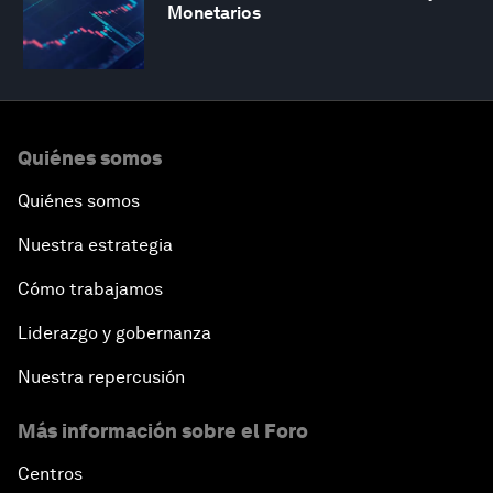
Monetarios
Quiénes somos
Quiénes somos
Nuestra estrategia
Cómo trabajamos
Liderazgo y gobernanza
Nuestra repercusión
Más información sobre el Foro
Centros