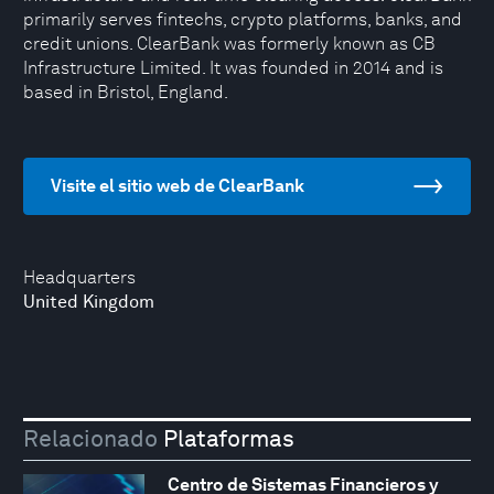
primarily serves fintechs, crypto platforms, banks, and
credit unions. ClearBank was formerly known as CB
Infrastructure Limited. It was founded in 2014 and is
based in Bristol, England.
Visite el sitio web de ClearBank
Headquarters
United Kingdom
Relacionado
Plataformas
Centro de Sistemas Financieros y