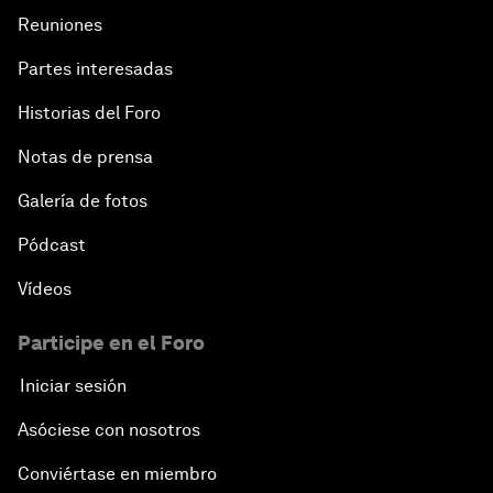
Reuniones
Partes interesadas
Historias del Foro
Notas de prensa
Galería de fotos
Pódcast
Vídeos
Participe en el Foro
Iniciar sesión
Asóciese con nosotros
Conviértase en miembro