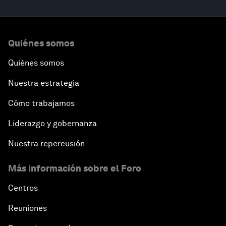
Quiénes somos
Quiénes somos
Nuestra estrategia
Cómo trabajamos
Liderazgo y gobernanza
Nuestra repercusión
Más información sobre el Foro
Centros
Reuniones