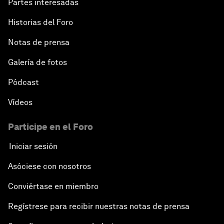
Partes interesadas
Historias del Foro
Notas de prensa
Galería de fotos
Pódcast
Vídeos
Participe en el Foro
Iniciar sesión
Asóciese con nosotros
Conviértase en miembro
Regístrese para recibir nuestras notas de prensa