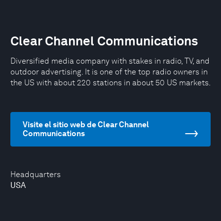
Clear Channel Communications
Diversified media company with stakes in radio, TV, and
outdoor advertising. It is one of the top radio owners in
the US with about 220 stations in about 50 US markets.
Visite el sitio web de Clear Channel
Communications
Headquarters
USA