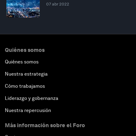
07 abr 2022
Quiénes somos
Quiénes somos
Nuestra estrategia
Cómo trabajamos
Liderazgo y gobernanza
Nuestra repercusión
Más información sobre el Foro