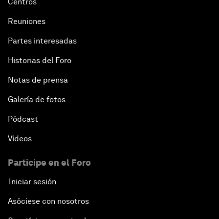
Centros
Reuniones
Partes interesadas
Historias del Foro
Notas de prensa
Galería de fotos
Pódcast
Vídeos
Participe en el Foro
Iniciar sesión
Asóciese con nosotros