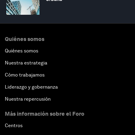
Quiénes somos
Quiénes somos
Nuestra estrategia
Cómo trabajamos
Liderazgo y gobernanza
Nuestra repercusión
Más información sobre el Foro
Centros