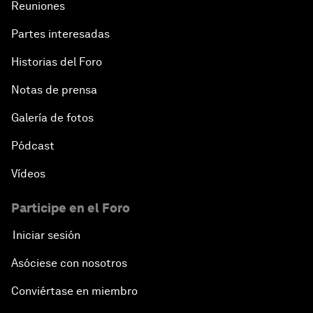
Reuniones
Partes interesadas
Historias del Foro
Notas de prensa
Galería de fotos
Pódcast
Vídeos
Participe en el Foro
Iniciar sesión
Asóciese con nosotros
Conviértase en miembro