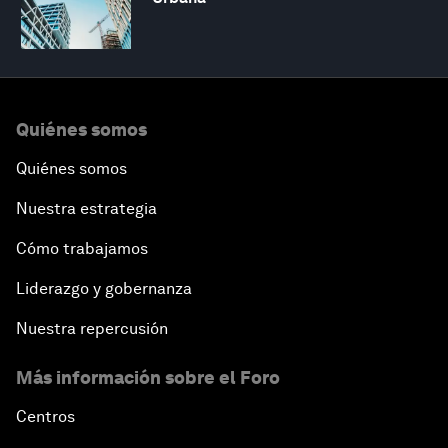
Quiénes somos
Quiénes somos
Nuestra estrategia
Cómo trabajamos
Liderazgo y gobernanza
Nuestra repercusión
Más información sobre el Foro
Centros