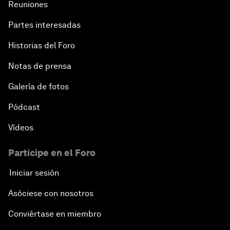
Reuniones
Partes interesadas
Historias del Foro
Notas de prensa
Galería de fotos
Pódcast
Vídeos
Participe en el Foro
Iniciar sesión
Asóciese con nosotros
Conviértase en miembro