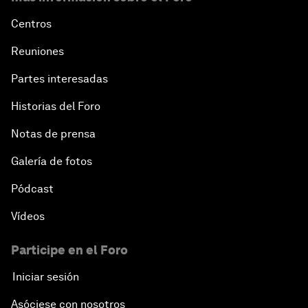
Centros
Reuniones
Partes interesadas
Historias del Foro
Notas de prensa
Galería de fotos
Pódcast
Vídeos
Participe en el Foro
Iniciar sesión
Asóciese con nosotros