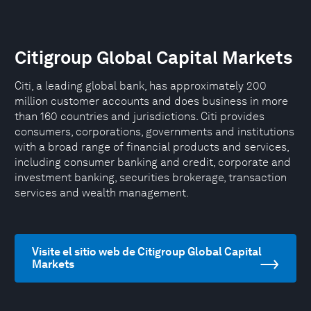
Citigroup Global Capital Markets
Citi, a leading global bank, has approximately 200
million customer accounts and does business in more
than 160 countries and jurisdictions. Citi provides
consumers, corporations, governments and institutions
with a broad range of financial products and services,
including consumer banking and credit, corporate and
investment banking, securities brokerage, transaction
services and wealth management.
Visite el sitio web de Citigroup Global Capital
Markets