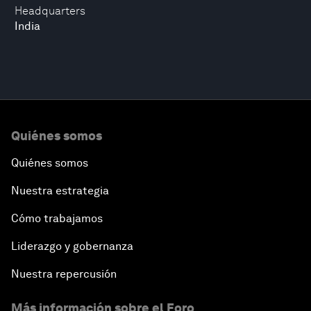
Headquarters
India
Quiénes somos
Quiénes somos
Nuestra estrategia
Cómo trabajamos
Liderazgo y gobernanza
Nuestra repercusión
Más información sobre el Foro