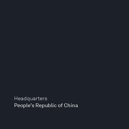
Headquarters
People's Republic of China