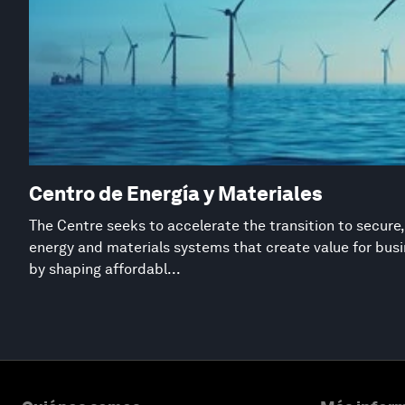
Centro de Energía y Materiales
The Centre seeks to accelerate the transition to secure,
energy and materials systems that create value for busi
by shaping affordabl...