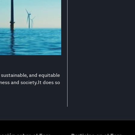
 sustainable, and equitable
ness and society.It does so