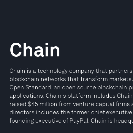
Chain
Chain is a technology company that partners w
blockchain networks that transform markets.
Open Standard, an open source blockchain pro
applications. Chain's platform includes Chai
raised $45 million from venture capital firms 
directors includes the former chief executive
founding executive of PayPal. Chain is headqu