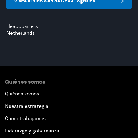
Visite el sitio web de CEVA Logistics
Headquarters
Netherlands
Quiénes somos
Quiénes somos
Nuestra estrategia
Cómo trabajamos
Liderazgo y gobernanza