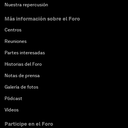
Nuestra repercusión
Más información sobre el Foro
Centros
Reuniones
Partes interesadas
Historias del Foro
Notas de prensa
Galería de fotos
Pódcast
Vídeos
Participe en el Foro