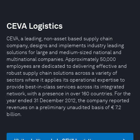
CEVA Logistics
CEVA, a leading, non-asset based supply chain
company, designs and implements industry leading
solutions for large and medium-sized national and
multinational companies. Approximately 50,000
employees are dedicated to delivering effective and
robust supply chain solutions across a variety of
sectors where it applies its operational expertise to
provide best-in-class services across its integrated
network, with a presence in over 160 countries. For the
year ended 31 December 2012, the company reported
revenues on a preliminary unaudited basis of € 7.2
billion.