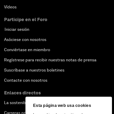
Vídeos
Participe en el Foro
Iniciar sesión
Asóciese con nosotros
Conviértase en miembro
Regístrese para recibir nuestras notas de prensa
Suscríbase a nuestros boletines
Contacte con nosotros
Enlaces directos
La sostenibilidad en el Foro
Esta página web usa cookies
Carreras profesionales