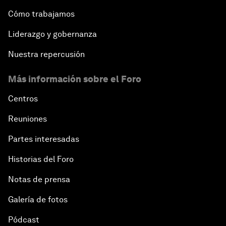
Cómo trabajamos
Liderazgo y gobernanza
Nuestra repercusión
Más información sobre el Foro
Centros
Reuniones
Partes interesadas
Historias del Foro
Notas de prensa
Galería de fotos
Pódcast