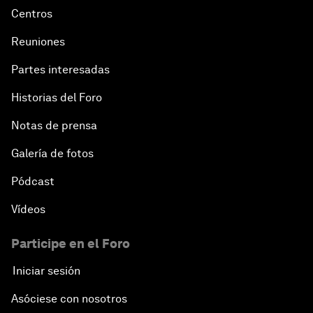
Centros
Reuniones
Partes interesadas
Historias del Foro
Notas de prensa
Galería de fotos
Pódcast
Vídeos
Participe en el Foro
Iniciar sesión
Asóciese con nosotros