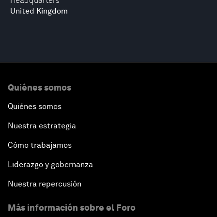
Headquarters
United Kingdom
Quiénes somos
Quiénes somos
Nuestra estrategia
Cómo trabajamos
Liderazgo y gobernanza
Nuestra repercusión
Más información sobre el Foro