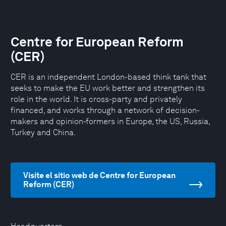
Centre for European Reform
(CER)
CER is an independent London-based think tank that
seeks to make the EU work better and strengthen its
role in the world. It is cross-party and privately
financed, and works through a network of decision-
makers and opinion-formers in Europe, the US, Russia,
Turkey and China.
Visite el sitio web de Centre for European
Reform (CER)