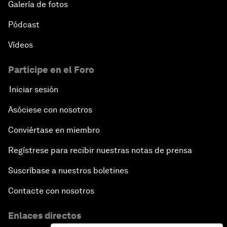
Galería de fotos
Pódcast
Vídeos
Participe en el Foro
Iniciar sesión
Asóciese con nosotros
Conviértase en miembro
Regístrese para recibir nuestras notas de prensa
Suscríbase a nuestros boletines
Contacte con nosotros
Enlaces directos