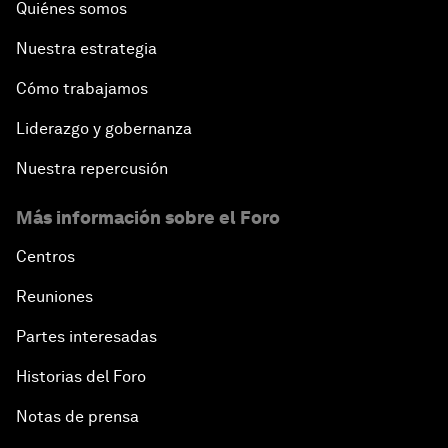
Quiénes somos
Nuestra estrategia
Cómo trabajamos
Liderazgo y gobernanza
Nuestra repercusión
Más información sobre el Foro
Centros
Reuniones
Partes interesadas
Historias del Foro
Notas de prensa