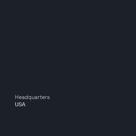
Headquarters
USA