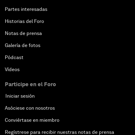
Partes interesadas
Historias del Foro
Notas de prensa
Galería de fotos
Pódcast
Vídeos
Participe en el Foro
Iniciar sesión
Asóciese con nosotros
Conviértase en miembro
Regístrese para recibir nuestras notas de prensa