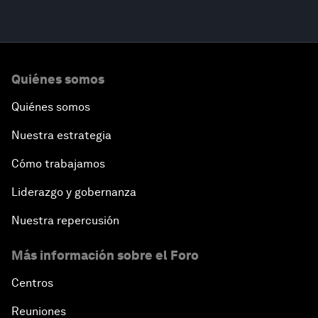
Quiénes somos
Quiénes somos
Nuestra estrategia
Cómo trabajamos
Liderazgo y gobernanza
Nuestra repercusión
Más información sobre el Foro
Centros
Reuniones