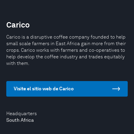
Carico
Carico is a disruptive coffee company founded to help
small scale farmers in East Africa gain more from their
crops. Carico works with farmers and co-operatives to
help develop the coffee industry and trades equitably
with them.
Visite el sitio web de Carico
Headquarters
South Africa