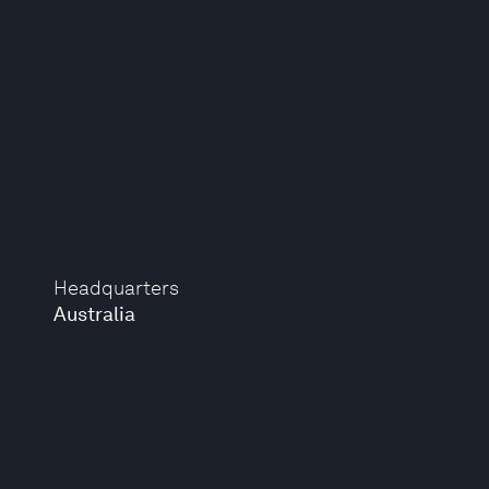
Headquarters
Australia