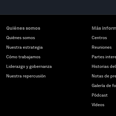
Quiénes somos
Más inform
Quiénes somos
Centros
Nuestra estrategia
Reuniones
Cómo trabajamos
Partes inter
Liderazgo y gobernanza
Historias del
Nuestra repercusión
Notas de pr
Galería de f
Pódcast
Vídeos