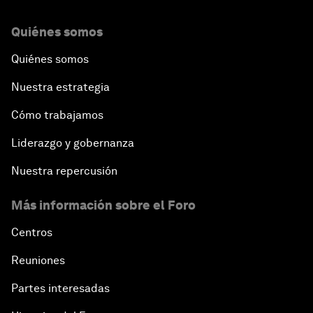
Quiénes somos
Quiénes somos
Nuestra estrategia
Cómo trabajamos
Liderazgo y gobernanza
Nuestra repercusión
Más información sobre el Foro
Centros
Reuniones
Partes interesadas