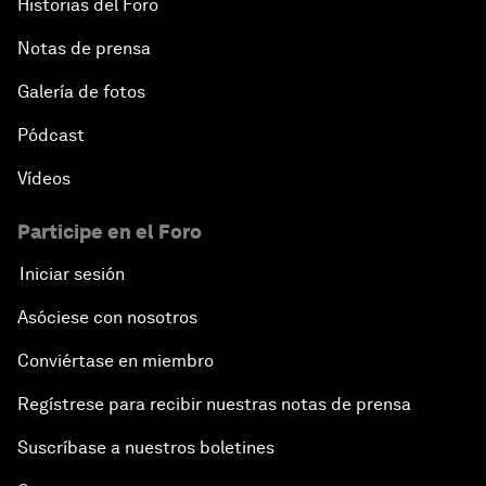
Historias del Foro
Notas de prensa
Galería de fotos
Pódcast
Vídeos
Participe en el Foro
Iniciar sesión
Asóciese con nosotros
Conviértase en miembro
Regístrese para recibir nuestras notas de prensa
Suscríbase a nuestros boletines