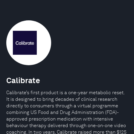
Calibrate
Calibrate’s first product is a one-year metabolic reset.
It is designed to bring decades of clinical research
directly to consumers through a virtual programme
combining US Food and Drug Administration (FDA)-
approved prescription medication with intensive
behaviour therapy delivered through one-on-one video
coaching. In two years, Calibrate raised more than $125