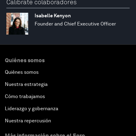
Calibrate colaboradores
Isabelle Kenyon
Founder and Chief Executive Officer
Quiénes somos
Quiénes somos
Nuestra estrategia
Cómo trabajamos
Liderazgo y gobernanza
Nuestra repercusión
Más información sobre el Foro