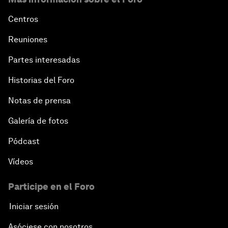
Centros
Reuniones
Partes interesadas
Historias del Foro
Notas de prensa
Galería de fotos
Pódcast
Vídeos
Participe en el Foro
Iniciar sesión
Asóciese con nosotros