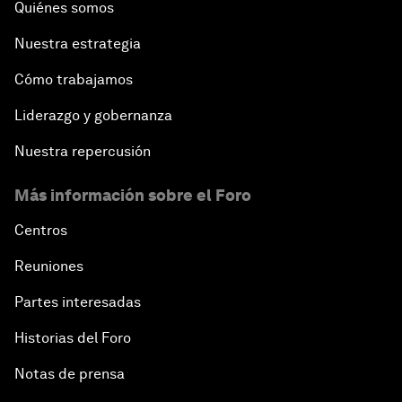
Quiénes somos
Nuestra estrategia
Cómo trabajamos
Liderazgo y gobernanza
Nuestra repercusión
Más información sobre el Foro
Centros
Reuniones
Partes interesadas
Historias del Foro
Notas de prensa