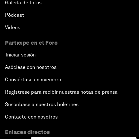
Galería de fotos
Pódcast
Vídeos
Participe en el Foro
Iniciar sesión
Asóciese con nosotros
Conviértase en miembro
Regístrese para recibir nuestras notas de prensa
Suscríbase a nuestros boletines
Contacte con nosotros
Enlaces directos