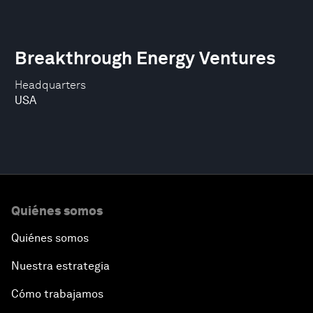
Breakthrough Energy Ventures
Headquarters
USA
Quiénes somos
Quiénes somos
Nuestra estrategia
Cómo trabajamos