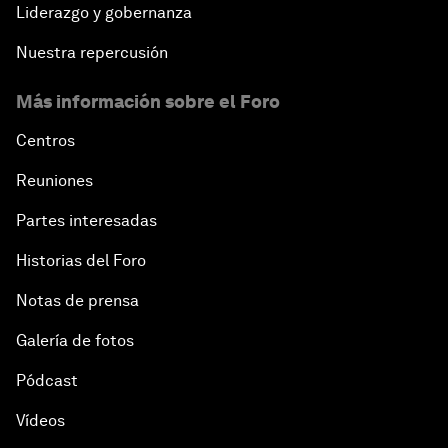
Liderazgo y gobernanza
Nuestra repercusión
Más información sobre el Foro
Centros
Reuniones
Partes interesadas
Historias del Foro
Notas de prensa
Galería de fotos
Pódcast
Vídeos