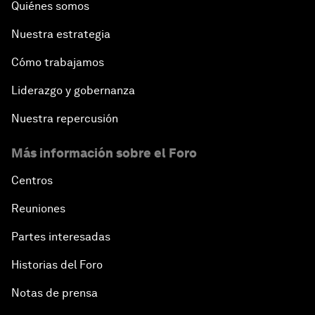
Quiénes somos
Nuestra estrategia
Cómo trabajamos
Liderazgo y gobernanza
Nuestra repercusión
Más información sobre el Foro
Centros
Reuniones
Partes interesadas
Historias del Foro
Notas de prensa