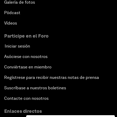
Galería de fotos
Pódcast
Vídeos
Participe en el Foro
Iniciar sesión
Asóciese con nosotros
Conviértase en miembro
Regístrese para recibir nuestras notas de prensa
Suscríbase a nuestros boletines
Contacte con nosotros
Enlaces directos