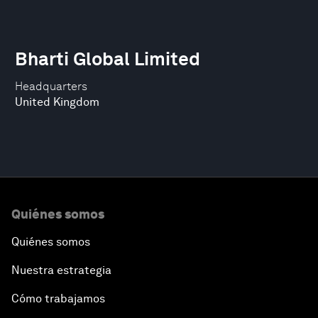
Bharti Global Limited
Headquarters
United Kingdom
Quiénes somos
Quiénes somos
Nuestra estrategia
Cómo trabajamos