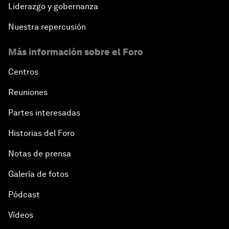
Liderazgo y gobernanza
Nuestra repercusión
Más información sobre el Foro
Centros
Reuniones
Partes interesadas
Historias del Foro
Notas de prensa
Galería de fotos
Pódcast
Vídeos