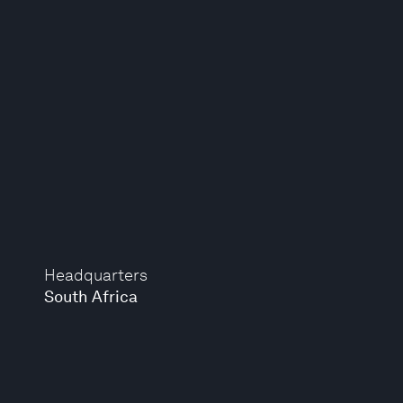
Headquarters
South Africa