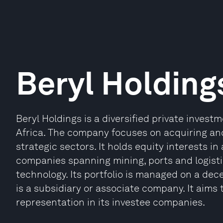
Beryl Holding
Beryl Holdings is a diversified private inve
Africa. The company focuses on acquiring an
strategic sectors. It holds equity interests in
companies spanning mining, ports and logist
technology. Its portfolio is managed on a dece
is a subsidiary or associate company. It aim
representation in its investee companies.