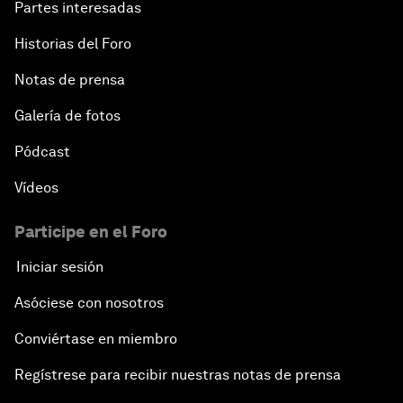
Partes interesadas
Historias del Foro
Notas de prensa
Galería de fotos
Pódcast
Vídeos
Participe en el Foro
Iniciar sesión
Asóciese con nosotros
Conviértase en miembro
Regístrese para recibir nuestras notas de prensa