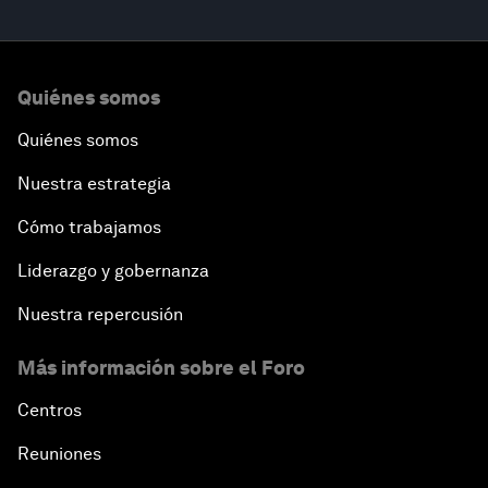
Quiénes somos
Quiénes somos
Nuestra estrategia
Cómo trabajamos
Liderazgo y gobernanza
Nuestra repercusión
Más información sobre el Foro
Centros
Reuniones