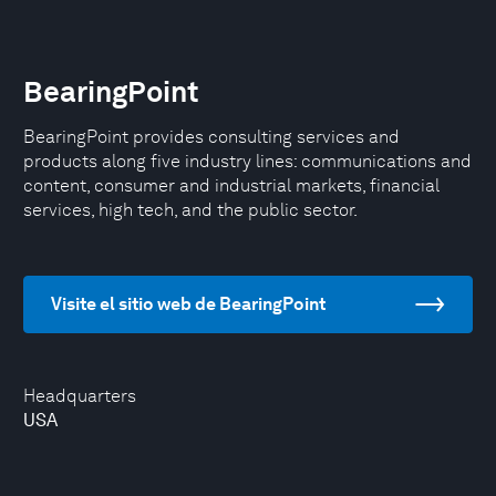
BearingPoint
BearingPoint provides consulting services and
products along five industry lines: communications and
content, consumer and industrial markets, financial
services, high tech, and the public sector.
Visite el sitio web de BearingPoint
Headquarters
USA