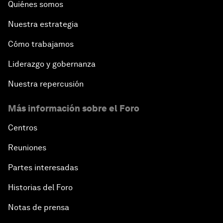
Quiénes somos
Nuestra estrategia
Cómo trabajamos
Liderazgo y gobernanza
Nuestra repercusión
Más información sobre el Foro
Centros
Reuniones
Partes interesadas
Historias del Foro
Notas de prensa