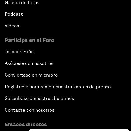
Galería de fotos
Pódcast
Vídeos
Participe en el Foro
Iniciar sesión
Asóciese con nosotros
Conviértase en miembro
Regístrese para recibir nuestras notas de prensa
Suscríbase a nuestros boletines
Contacte con nosotros
Enlaces directos