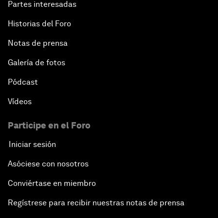
Partes interesadas
Historias del Foro
Notas de prensa
Galería de fotos
Pódcast
Vídeos
Participe en el Foro
Iniciar sesión
Asóciese con nosotros
Conviértase en miembro
Regístrese para recibir nuestras notas de prensa