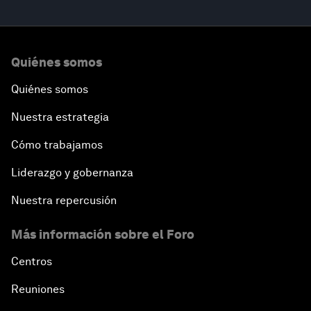
Quiénes somos
Quiénes somos
Nuestra estrategia
Cómo trabajamos
Liderazgo y gobernanza
Nuestra repercusión
Más información sobre el Foro
Centros
Reuniones