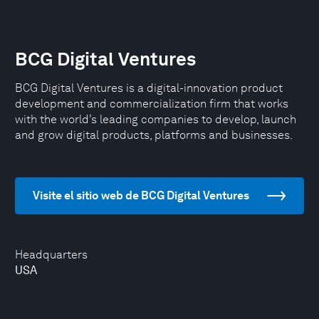
BCG Digital Ventures
BCG Digital Ventures is a digital-innovation product
development and commercialization firm that works
with the world’s leading companies to develop, launch
and grow digital products, platforms and businesses.
Visite el sitio web de BCG Digital Ventures
Headquarters
USA