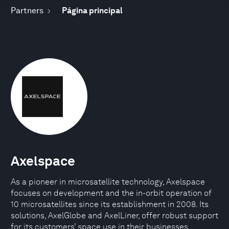
Partners
Página principal
Axelspace
As a pioneer in microsatellite technology, Axelspace
focuses on development and the in-orbit operation of
10 microsatellites since its establishment in 2008. Its
solutions, AxelGlobe and AxelLiner, offer robust support
for its customers’ space use in their businesses.