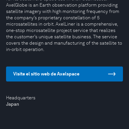
AxelGlobe is an Earth observation platform providing
satellite imagery with high monitoring frequency from
the company’s proprietary constellation of 5
microsatellites in orbit. AxelLiner is a comprehensive,
one-stop microsatellite project service that realizes
the customer’s unique satellite business. The service
covers the design and manufacturing of the satellite to
in-orbit operation.
Visite el sitio web de Axelspace
Headquarters
Japan