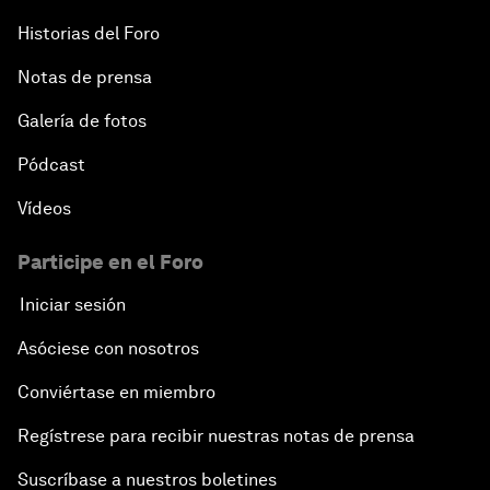
Historias del Foro
Notas de prensa
Galería de fotos
Pódcast
Vídeos
Participe en el Foro
Iniciar sesión
Asóciese con nosotros
Conviértase en miembro
Regístrese para recibir nuestras notas de prensa
Suscríbase a nuestros boletines