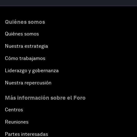
Quiénes somos
Quiénes somos
Nuestra estrategia
Cómo trabajamos
Liderazgo y gobernanza
Nuestra repercusión
Más información sobre el Foro
Centros
Reuniones
Partes interesadas