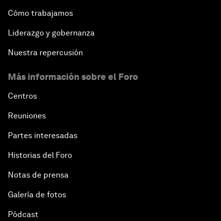
Cómo trabajamos
Liderazgo y gobernanza
Nuestra repercusión
Más información sobre el Foro
Centros
Reuniones
Partes interesadas
Historias del Foro
Notas de prensa
Galería de fotos
Pódcast