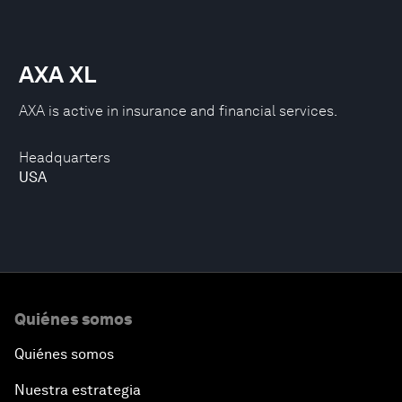
AXA XL
AXA is active in insurance and financial services.
Headquarters
USA
Quiénes somos
Quiénes somos
Nuestra estrategia