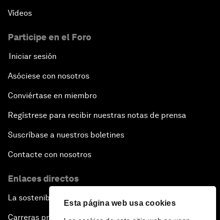
Vídeos
Participe en el Foro
Iniciar sesión
Asóciese con nosotros
Conviértase en miembro
Regístrese para recibir nuestras notas de prensa
Suscríbase a nuestros boletines
Contacte con nosotros
Enlaces directos
La sostenibilidad en el Foro
Esta página web usa cookies
Carreras profesionales