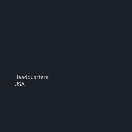
Headquarters
USA