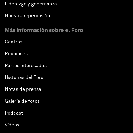
Liderazgo y gobernanza
Nuestra repercusión
Más información sobre el Foro
Centros
Reuniones
Partes interesadas
Historias del Foro
Notas de prensa
Galería de fotos
Pódcast
Vídeos