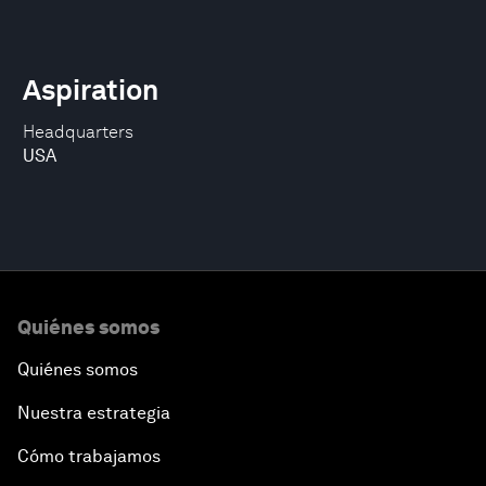
Aspiration
Headquarters
USA
Quiénes somos
Quiénes somos
Nuestra estrategia
Cómo trabajamos