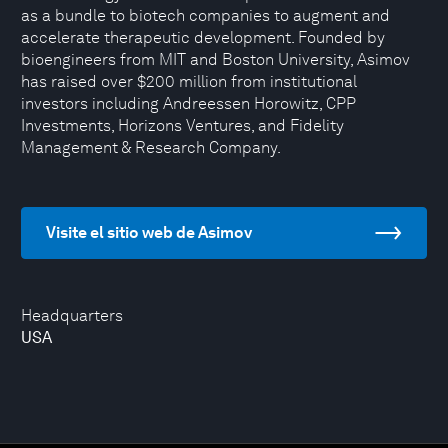
as a bundle to biotech companies to augment and
accelerate therapeutic development. Founded by
bioengineers from MIT and Boston University, Asimov
has raised over $200 million from institutional
investors including Andreessen Horowitz, CPP
Investments, Horizons Ventures, and Fidelity
Management & Research Company.
Visite el sitio web de Asimov
Headquarters
USA