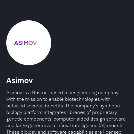
Asimov
Asimov is a Boston-based bioengineering company
with the mission to enable biotechnologies with
outsized societal benefits. The company's synthetic
biology platform integrates libraries of proprietary
genetic components, computer-aided design software
and large generative artificial intelligence (AI) models.
These biology and software capabilities are licensed