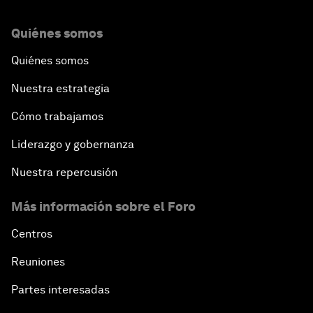
Quiénes somos
Quiénes somos
Nuestra estrategia
Cómo trabajamos
Liderazgo y gobernanza
Nuestra repercusión
Más información sobre el Foro
Centros
Reuniones
Partes interesadas