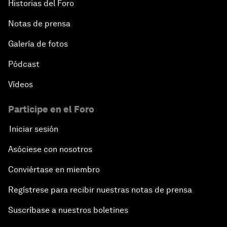
Historias del Foro
Notas de prensa
Galería de fotos
Pódcast
Vídeos
Participe en el Foro
Iniciar sesión
Asóciese con nosotros
Conviértase en miembro
Regístrese para recibir nuestras notas de prensa
Suscríbase a nuestros boletines