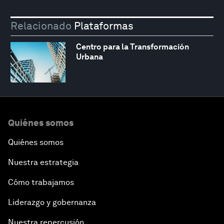
Relacionado
Plataformas
Centro para la Transformación
Urbana
Quiénes somos
Quiénes somos
Nuestra estrategia
Cómo trabajamos
Liderazgo y gobernanza
Nuestra repercusión