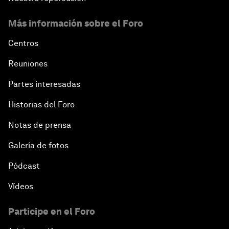
Más información sobre el Foro
Centros
Reuniones
Partes interesadas
Historias del Foro
Notas de prensa
Galería de fotos
Pódcast
Vídeos
Participe en el Foro