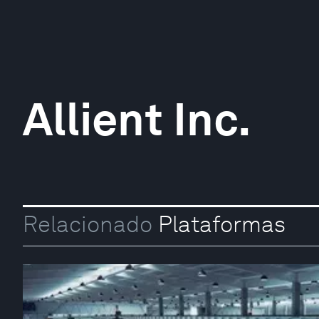
Allient Inc.
Relacionado
Plataformas