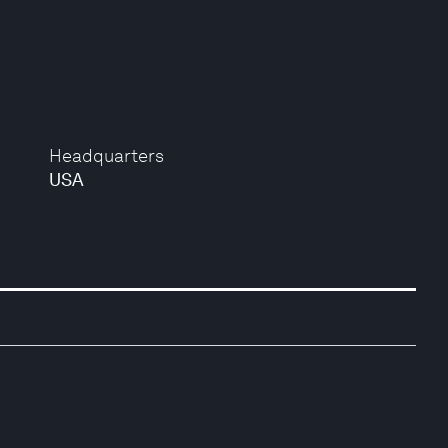
Headquarters
USA