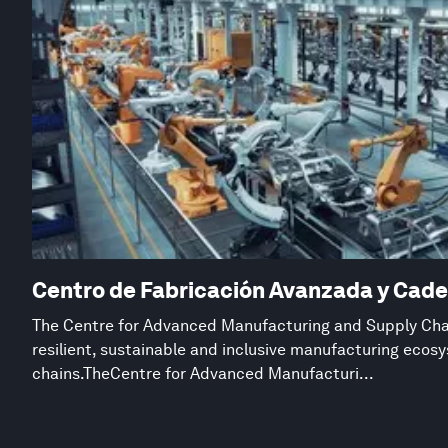
Centro de Fabricación Avanzada y Cade
The Centre for Advanced Manufacturing and Supply Chai
resilient, sustainable and inclusive manufacturing eco
chains.TheCentre for Advanced Manufacturi...