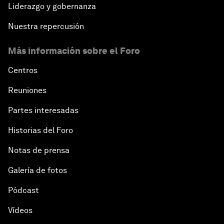
Liderazgo y gobernanza
Nuestra repercusión
Más información sobre el Foro
Centros
Reuniones
Partes interesadas
Historias del Foro
Notas de prensa
Galería de fotos
Pódcast
Vídeos