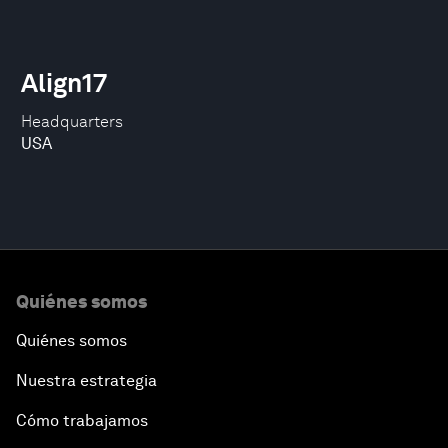
Align17
Headquarters
USA
Quiénes somos
Quiénes somos
Nuestra estrategia
Cómo trabajamos