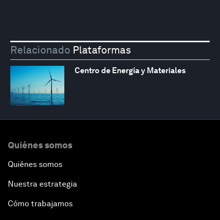
Relacionado
Plataformas
Centro de Energía y Materiales
Quiénes somos
Quiénes somos
Nuestra estrategia
Cómo trabajamos