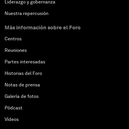
Liderazgo y gobernanza
Nuestra repercusión
Más información sobre el Foro
Centros
Reuniones
Partes interesadas
Historias del Foro
Notas de prensa
Galería de fotos
Pódcast
Vídeos