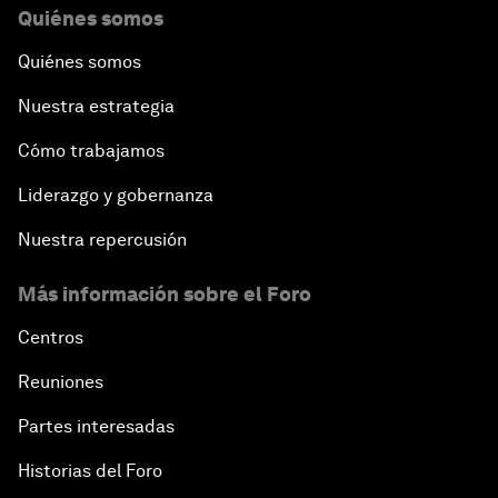
Quiénes somos
Quiénes somos
Nuestra estrategia
Cómo trabajamos
Liderazgo y gobernanza
Nuestra repercusión
Más información sobre el Foro
Centros
Reuniones
Partes interesadas
Historias del Foro