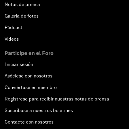
Notas de prensa
Galería de fotos
Pódcast
Vídeos
Participe en el Foro
Iniciar sesión
Asóciese con nosotros
Conviértase en miembro
Regístrese para recibir nuestras notas de prensa
Suscríbase a nuestros boletines
Contacte con nosotros