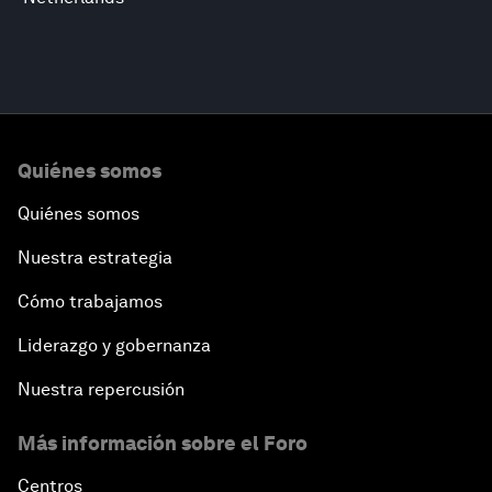
Quiénes somos
Quiénes somos
Nuestra estrategia
Cómo trabajamos
Liderazgo y gobernanza
Nuestra repercusión
Más información sobre el Foro
Centros