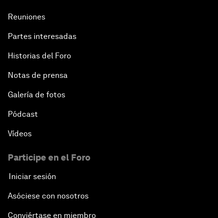
Reuniones
Partes interesadas
Historias del Foro
Notas de prensa
Galería de fotos
Pódcast
Vídeos
Participe en el Foro
Iniciar sesión
Asóciese con nosotros
Conviértase en miembro