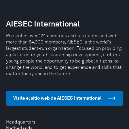
AIESEC International
Present in over 124 countries and territories and with
more than 84,000 members, AIESEC is the world's
largest student-run organization. Focused on providing
a platform for youth leadership development, it offers
young people the opportunity to be global citizens, to
change the world, and to get experience and skills that
matter today and in the future.
Visite el sitio web de AIESEC International
Headquarters
Netherlands