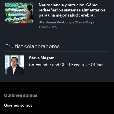
Neurociencia y nutrición: Cómo
rediseñar los sistemas alimentarios
para una mejor salud cerebral
Stephanie Peabody y Steve Magami
11 nov 2025
Fruitist colaboradores
Steve Magami
Co-Founder and Chief Executive Officer
Quiénes somos
Quiénes somos