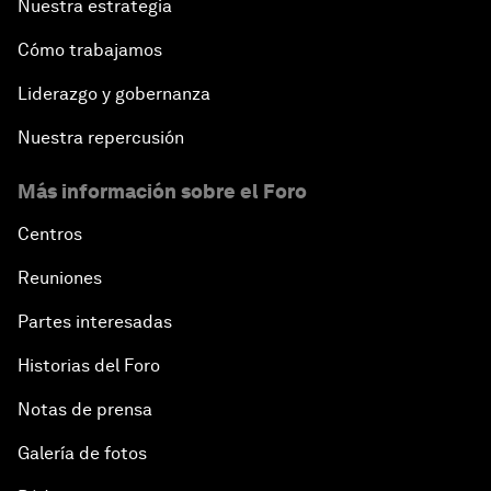
Nuestra estrategia
Cómo trabajamos
Liderazgo y gobernanza
Nuestra repercusión
Más información sobre el Foro
Centros
Reuniones
Partes interesadas
Historias del Foro
Notas de prensa
Galería de fotos