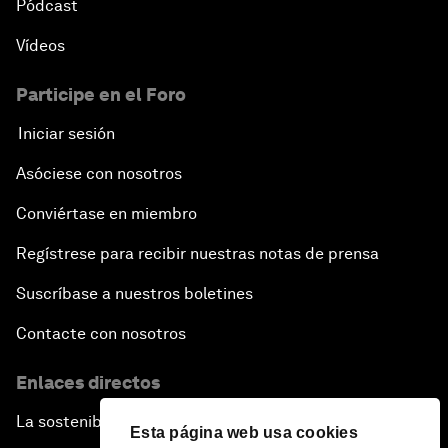
Pódcast
Vídeos
Participe en el Foro
Iniciar sesión
Asóciese con nosotros
Conviértase en miembro
Regístrese para recibir nuestras notas de prensa
Suscríbase a nuestros boletines
Contacte con nosotros
Enlaces directos
La sostenibilidad en el Foro
Esta página web usa cookies