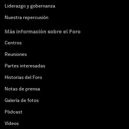
Liderazgo y gobernanza
Nuestra repercusión
Más información sobre el Foro
Centros
Reuniones
Partes interesadas
Historias del Foro
Notas de prensa
Galería de fotos
Pódcast
Vídeos