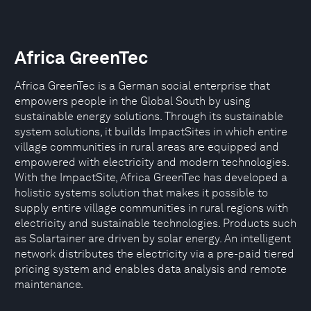
Africa GreenTec
Africa GreenTec is a German social enterprise that
empowers people in the Global South by using
sustainable energy solutions. Through its sustainable
system solutions, it builds ImpactSites in which entire
village communities in rural areas are equipped and
empowered with electricity and modern technologies.
With the ImpactSite, Africa GreenTec has developed a
holistic systems solution that makes it possible to
supply entire village communities in rural regions with
electricity and sustainable technologies. Products such
as Solartainer are driven by solar energy. An intelligent
network distributes the electricity via a pre-paid tiered
pricing system and enables data analysis and remote
maintenance.