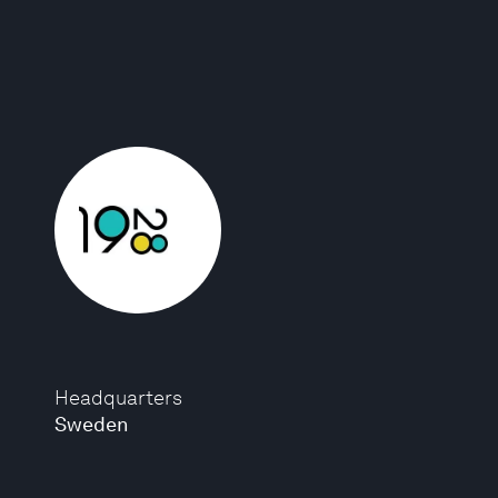
Headquarters
Sweden